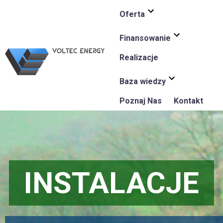
Oferta
Finansowanie
Realizacje
Baza wiedzy
Poznaj Nas
Kontakt
INSTALACJE