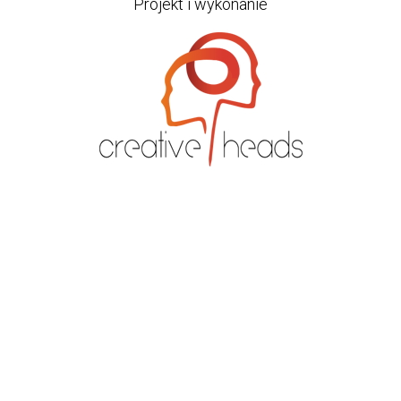
Projekt i wykonanie