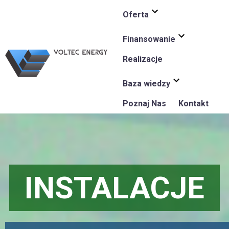
Oferta
Finansowanie
Realizacje
Baza wiedzy
Poznaj Nas
Kontakt
INSTALACJE