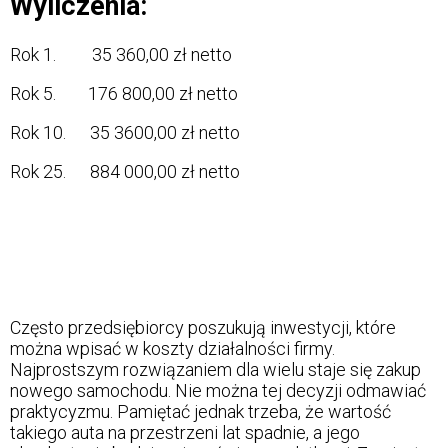
Wyliczenia:
Rok 1. 35 360,00 zł netto
Rok 5. 176 800,00 zł netto
Rok 10. 35 3600,00 zł netto
Rok 25. 884 000,00 zł netto
Często przedsiębiorcy poszukują inwestycji, które
można wpisać w koszty działalności firmy.
Najprostszym rozwiązaniem dla wielu staje się zakup
nowego samochodu. Nie można tej decyzji odmawiać
praktycyzmu. Pamiętać jednak trzeba, że wartość
takiego auta na przestrzeni lat spadnie, a jego