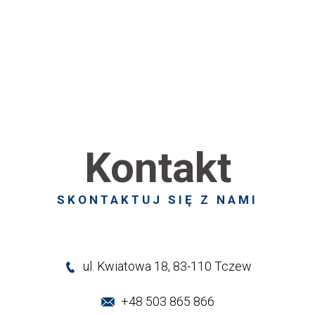
Kontakt
SKONTAKTUJ SIĘ Z NAMI
ul. Kwiatowa 18, 83-110 Tczew
+48 503 865 866