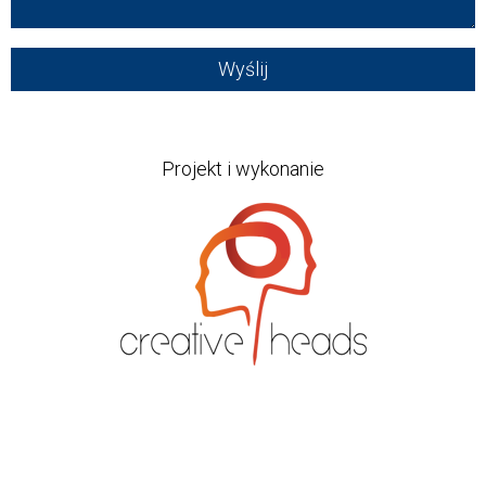
Projekt i wykonanie