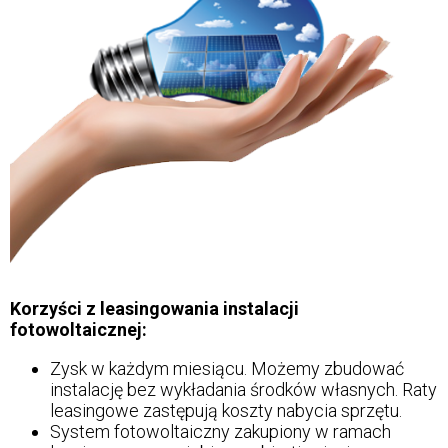
Korzyści z leasingowania instalacji
fotowoltaicznej:
Zysk w każdym miesiącu. Możemy zbudować
instalację bez wykładania środków własnych. Raty
leasingowe zastępują koszty nabycia sprzętu.
System fotowoltaiczny zakupiony w ramach