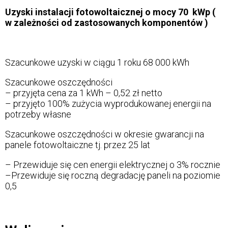
Uzyski instalacji fotowoltaicznej o mocy 70 kWp (
w zależności od zastosowanych komponentów )
Szacunkowe uzyski w ciągu 1 roku 68 000 kWh
Szacunkowe oszczędności
– przyjęta cena za 1 kWh – 0,52 zł netto
– przyjęto 100% zużycia wyprodukowanej energii na
potrzeby własne
Szacunkowe oszczędności w okresie gwarancji na
panele fotowoltaiczne tj. przez 25 lat
– Przewiduje się cen energii elektrycznej o 3% rocznie
–Przewiduje się roczną degradację paneli na poziomie
0,5