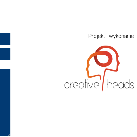
Projekt i wykonanie