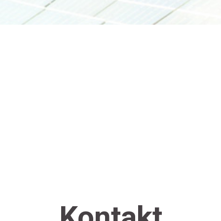
Kontakt