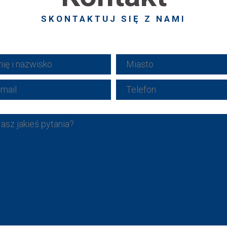
SKONTAKTUJ SIĘ Z NAMI