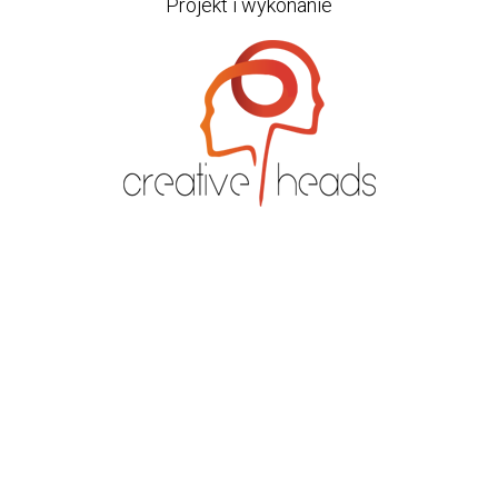
Projekt i wykonanie