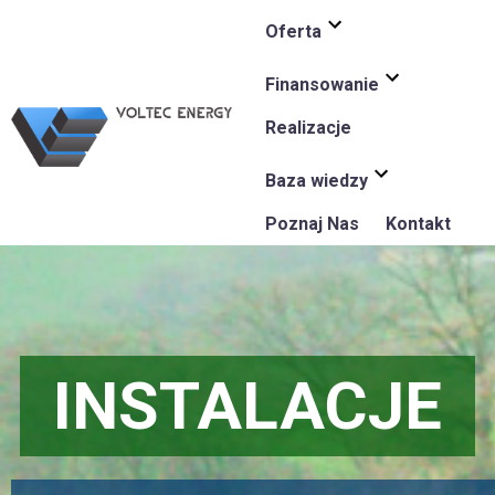
Oferta
Finansowanie
Realizacje
Baza wiedzy
Poznaj Nas
Kontakt
INSTALACJE