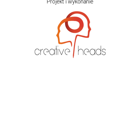
Projekt i wykonanie