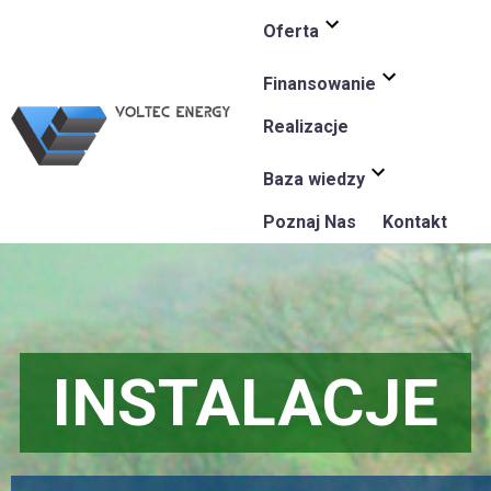
Oferta
Finansowanie
Realizacje
Baza wiedzy
Poznaj Nas
Kontakt
INSTALACJE