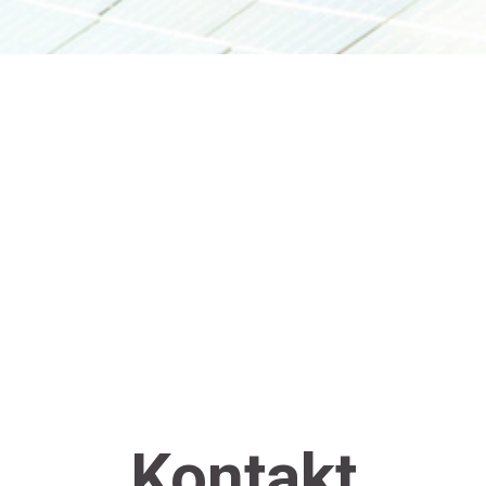
Kontakt