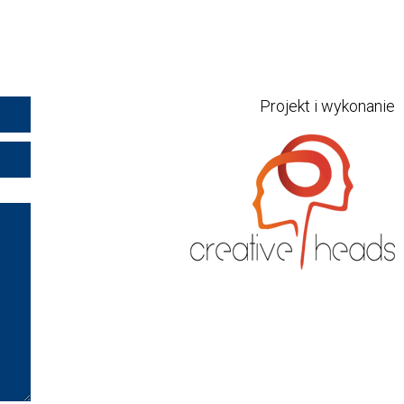
Projekt i wykonanie