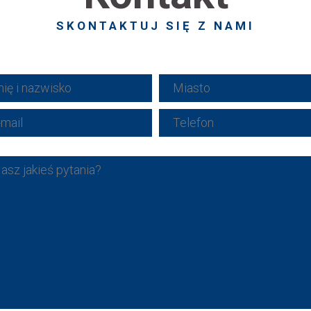
SKONTAKTUJ SIĘ Z NAMI