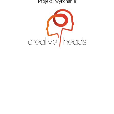
Projekt i wykonanie