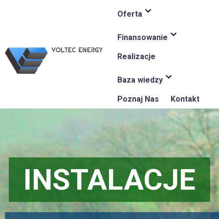
Oferta
Finansowanie
Realizacje
Baza wiedzy
Poznaj Nas
Kontakt
INSTALACJE