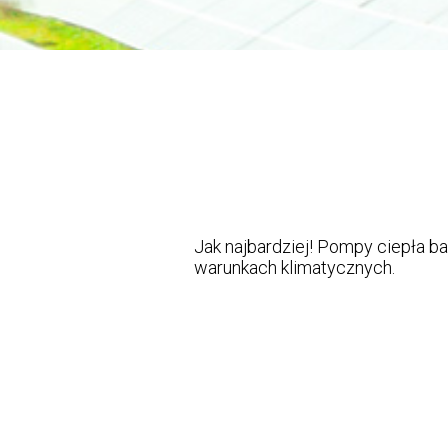
Jak najbardziej! Pompy ciepła 
warunkach klimatycznych.