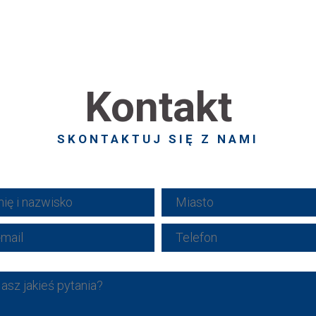
Kontakt
SKONTAKTUJ SIĘ Z NAMI