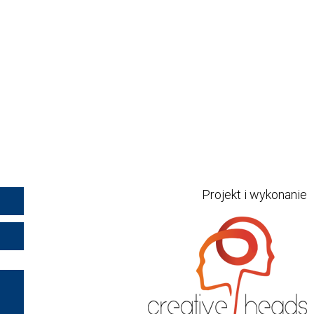
Projekt i wykonanie