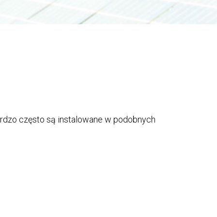
bardzo często są instalowane w podobnych